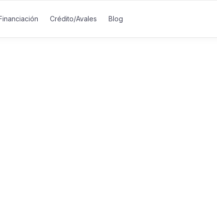
Financiación
Crédito/Avales
Blog