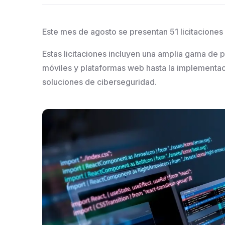
Este mes de agosto se presentan 51 licitacione
Estas licitaciones incluyen una amplia gama de 
móviles y plataformas web hasta la implementac
soluciones de ciberseguridad.