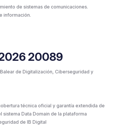
imiento de sistemas de comunicaciones.
e información.
R 2026 20089
 Balear de Digitalización, Ciberseguridad y
cobertura técnica oficial y garantía extendida de
el sistema Data Domain de la plataforma
guridad de IB Digital