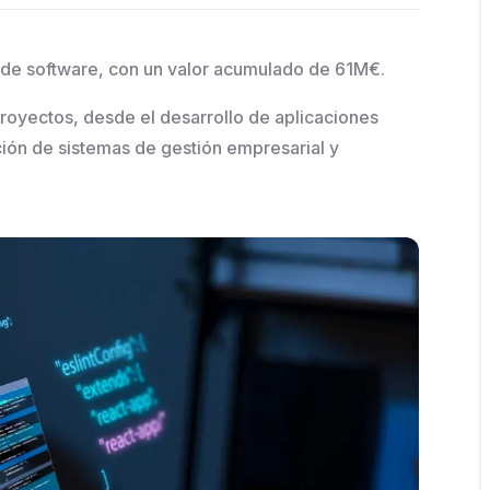
s de software, con un valor acumulado de 61M€.
proyectos, desde el desarrollo de aplicaciones
ión de sistemas de gestión empresarial y