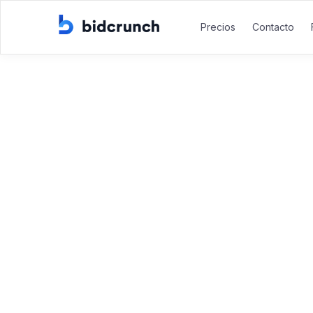
Precios
Contacto