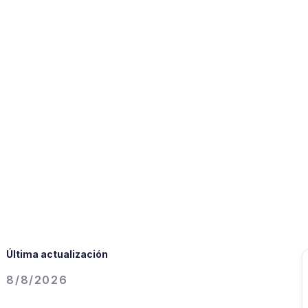
Última actualización
8/8/2026