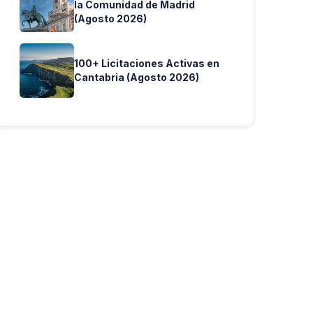
la Comunidad de Madrid
(Agosto 2026)
100+ Licitaciones Activas en
Cantabria (Agosto 2026)