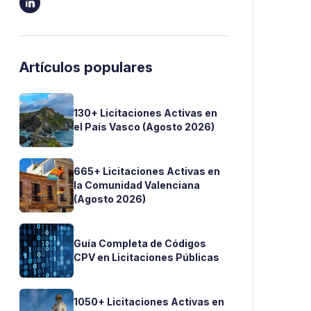

Artículos populares
130+ Licitaciones Activas en
el País Vasco (Agosto 2026)
665+ Licitaciones Activas en
la Comunidad Valenciana
(Agosto 2026)
Guía Completa de Códigos
CPV en Licitaciones Públicas
1050+ Licitaciones Activas en