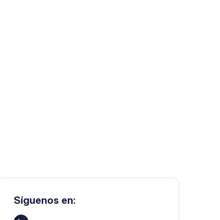
Síguenos en: