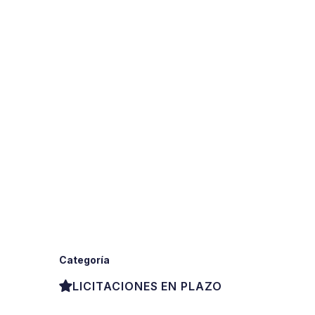
Categoría
LICITACIONES EN PLAZO