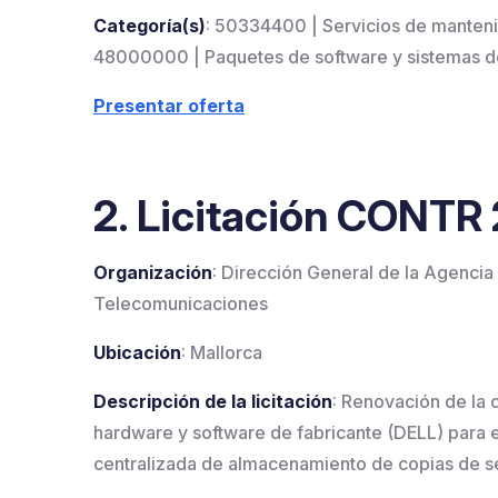
Categoría(s)
: 50334400 | Servicios de manten
48000000 | Paquetes de software y sistemas d
Presentar oferta
2. Licitación CONT
Organización
: Dirección General de la Agencia
Telecomunicaciones
Ubicación
: Mallorca
Descripción de la licitación
: Renovación de la 
hardware y software de fabricante (DELL) para 
centralizada de almacenamiento de copias de se