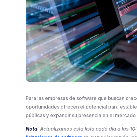
Para las empresas de software que buscan crecer
oportunidades ofrecen el potencial para estable
públicas y expandir su presencia en el mercado
Nota
: Actualizamos esta lista cada día a las 1