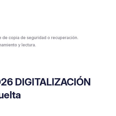
 de copia de seguridad o recuperación.
amiento y lectura.
2026 DIGITALIZACIÓN
uelta