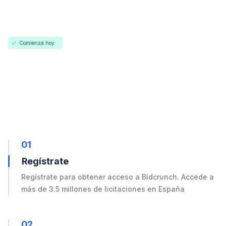
✅ Comienza hoy
01
Regístrate
Regístrate para obtener acceso a Bidcrunch. Accede a
más de 3.5 millones de licitaciones en España
02