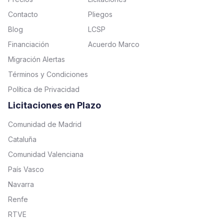
Contacto
Pliegos
Blog
LCSP
Financiación
Acuerdo Marco
Migración Alertas
Términos y Condiciones
Política de Privacidad
Licitaciones en Plazo
Comunidad de Madrid
Cataluña
Comunidad Valenciana
País Vasco
Navarra
Renfe
RTVE