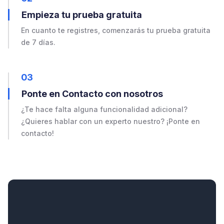
Empieza tu prueba gratuita
En cuanto te registres, comenzarás tu prueba gratuita
de 7 días.
03
Ponte en Contacto con nosotros
¿Te hace falta alguna funcionalidad adicional?
¿Quieres hablar con un experto nuestro? ¡Ponte en
contacto!