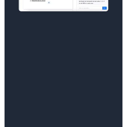
Reportes de Industria
Qué está pasando en tu mercado de referencia