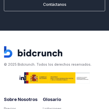
Contáctanos
© 2025 Bidcrunch. Todos los derechos reservados.

Sobre Nosotros
Glosario
Precios
Licitaciones