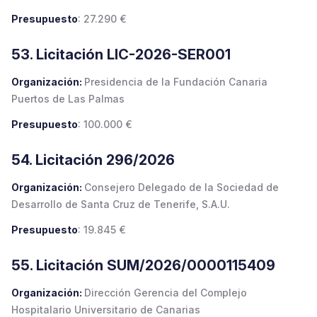
Presupuesto
: 27.290 €
53. Licitación LIC-2026-SER001
Organización:
Presidencia de la Fundación Canaria
Puertos de Las Palmas
Presupuesto
: 100.000 €
54. Licitación 296/2026
Organización:
Consejero Delegado de la Sociedad de
Desarrollo de Santa Cruz de Tenerife, S.A.U.
Presupuesto
: 19.845 €
55. Licitación SUM/2026/0000115409
Organización:
Dirección Gerencia del Complejo
Hospitalario Universitario de Canarias