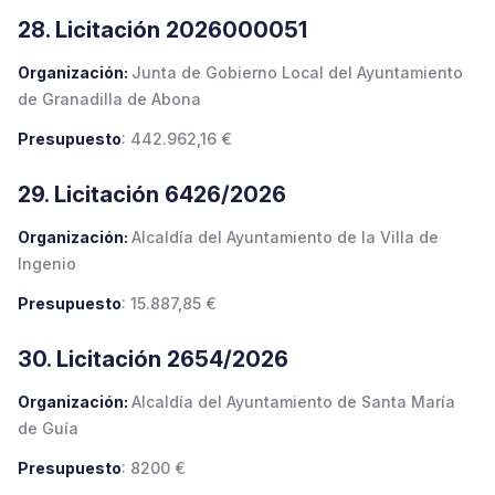
28. Licitación 2026000051
Organización:
Junta de Gobierno Local del Ayuntamiento
de Granadilla de Abona
Presupuesto
: 442.962,16 €
29. Licitación 6426/2026
Organización:
Alcaldía del Ayuntamiento de la Villa de
Ingenio
Presupuesto
: 15.887,85 €
30. Licitación 2654/2026
Organización:
Alcaldía del Ayuntamiento de Santa María
de Guía
Presupuesto
: 8200 €