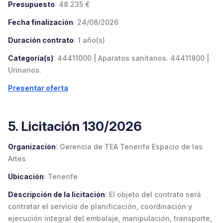
Presupuesto
: 48.235 €
Fecha finalización
: 24/08/2026
Duración contrato
: 1 año(s)
Categoría(s)
: 44411000 | Aparatos sanitarios. 44411800 |
Urinarios.
Presentar oferta
5. Licitación 130/2026
Organización
: Gerencia de TEA Tenerife Espacio de las
Artes
Ubicación
: Tenerife
Descripción de la licitación
: El objeto del contrato será
contratar el servicio de planificación, coordinación y
ejecución integral del embalaje, manipulación, transporte,