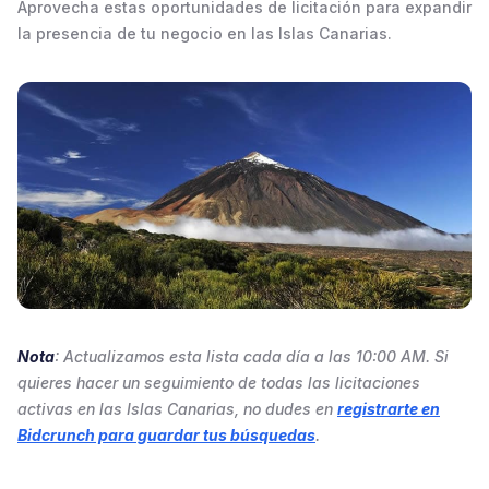
Aprovecha estas oportunidades de licitación para expandir
la presencia de tu negocio en las Islas Canarias.
Nota
: Actualizamos esta lista cada día a las 10:00 AM. Si
quieres hacer un seguimiento de todas las licitaciones
activas en las Islas Canarias, no dudes en
registrarte en
Bidcrunch para guardar tus búsquedas
.