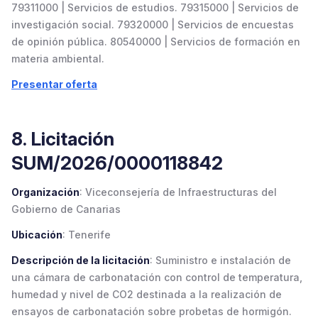
79311000 | Servicios de estudios. 79315000 | Servicios de
investigación social. 79320000 | Servicios de encuestas
de opinión pública. 80540000 | Servicios de formación en
materia ambiental.
Presentar oferta
8. Licitación
SUM/2026/0000118842
Organización
: Viceconsejería de Infraestructuras del
Gobierno de Canarias
Ubicación
: Tenerife
Descripción de la licitación
: Suministro e instalación de
una cámara de carbonatación con control de temperatura,
humedad y nivel de CO2 destinada a la realización de
ensayos de carbonatación sobre probetas de hormigón.