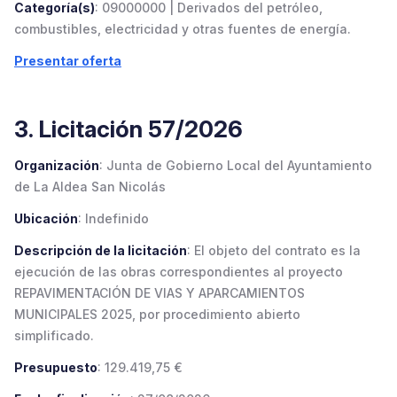
Categoría(s)
: 09000000 | Derivados del petróleo,
combustibles, electricidad y otras fuentes de energía.
Presentar oferta
3. Licitación 57/2026
Organización
: Junta de Gobierno Local del Ayuntamiento
de La Aldea San Nicolás
Ubicación
: Indefinido
Descripción de la licitación
: El objeto del contrato es la
ejecución de las obras correspondientes al proyecto
REPAVIMENTACIÓN DE VIAS Y APARCAMIENTOS
MUNICIPALES 2025, por procedimiento abierto
simplificado.
Presupuesto
: 129.419,75 €