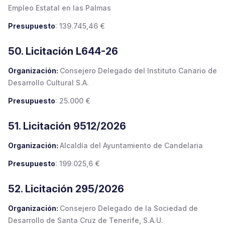
Empleo Estatal en las Palmas
Presupuesto
: 139.745,46 €
50. Licitación L644-26
Organización:
Consejero Delegado del Instituto Canario de
Desarrollo Cultural S.A.
Presupuesto
: 25.000 €
51. Licitación 9512/2026
Organización:
Alcaldía del Ayuntamiento de Candelaria
Presupuesto
: 199.025,6 €
52. Licitación 295/2026
Organización:
Consejero Delegado de la Sociedad de
Desarrollo de Santa Cruz de Tenerife, S.A.U.