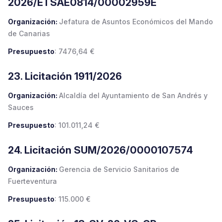
2026/ETSAE0814/00002959E
Organización:
Jefatura de Asuntos Económicos del Mando
de Canarias
Presupuesto
: 7476,64 €
23. Licitación 1911/2026
Organización:
Alcaldía del Ayuntamiento de San Andrés y
Sauces
Presupuesto
: 101.011,24 €
24. Licitación SUM/2026/0000107574
Organización:
Gerencia de Servicio Sanitarios de
Fuerteventura
Presupuesto
: 115.000 €