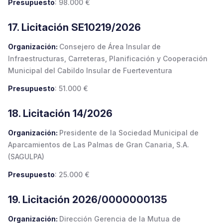
Presupuesto
: 98.000 €
17. Licitación SE10219/2026
Organización:
Consejero de Área Insular de
Infraestructuras, Carreteras, Planificación y Cooperación
Municipal del Cabildo Insular de Fuerteventura
Presupuesto
: 51.000 €
18. Licitación 14/2026
Organización:
Presidente de la Sociedad Municipal de
Aparcamientos de Las Palmas de Gran Canaria, S.A.
(SAGULPA)
Presupuesto
: 25.000 €
19. Licitación 2026/0000000135
Organización:
Dirección Gerencia de la Mutua de