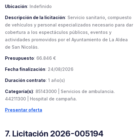
Ubicación
: Indefinido
Descripción de la licitación
: Servicio sanitario, compuesto
de vehículos y personal especializados necesario para dar
cobertura a los espectáculos públicos, eventos y
actividades promovidos por el Ayuntamiento de La Aldea
de San Nicolás.
Presupuesto
: 66.846 €
Fecha finalización
: 24/08/2026
Duración contrato
: 1 año(s)
Categoría(s)
: 85143000 | Servicios de ambulancia.
44211300 | Hospital de campaña.
Presentar oferta
7. Licitación 2026-005194