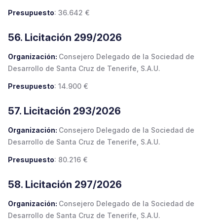
Presupuesto
: 36.642 €
56. Licitación 299/2026
Organización:
Consejero Delegado de la Sociedad de
Desarrollo de Santa Cruz de Tenerife, S.A.U.
Presupuesto
: 14.900 €
57. Licitación 293/2026
Organización:
Consejero Delegado de la Sociedad de
Desarrollo de Santa Cruz de Tenerife, S.A.U.
Presupuesto
: 80.216 €
58. Licitación 297/2026
Organización:
Consejero Delegado de la Sociedad de
Desarrollo de Santa Cruz de Tenerife, S.A.U.