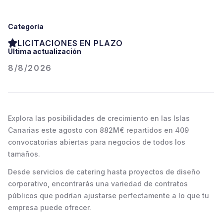
Categoría
LICITACIONES EN PLAZO
Última actualización
8/8/2026
Explora las posibilidades de crecimiento en las Islas
Canarias este agosto con 882M€ repartidos en 409
convocatorias abiertas para negocios de todos los
tamaños.
Desde servicios de catering hasta proyectos de diseño
corporativo, encontrarás una variedad de contratos
públicos que podrían ajustarse perfectamente a lo que tu
empresa puede ofrecer.