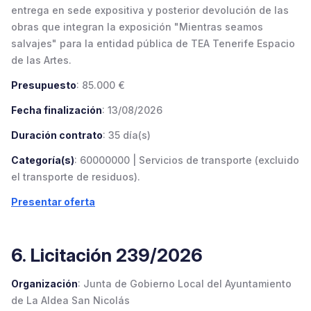
entrega en sede expositiva y posterior devolución de las
obras que integran la exposición "Mientras seamos
salvajes" para la entidad pública de TEA Tenerife Espacio
de las Artes.
Presupuesto
: 85.000 €
Fecha finalización
: 13/08/2026
Duración contrato
: 35 día(s)
Categoría(s)
: 60000000 | Servicios de transporte (excluido
el transporte de residuos).
Presentar oferta
6. Licitación 239/2026
Organización
: Junta de Gobierno Local del Ayuntamiento
de La Aldea San Nicolás