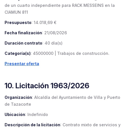
de un cuarto independiente para RACK MESSEINS en la
CIAMUN 811
Presupuesto
: 14.018,69 €
Fecha finalización
: 21/08/2026
Duración contrato
: 40 día(s)
Categoría(s)
: 45000000 | Trabajos de construcción.
Presentar oferta
10. Licitación 1963/2026
Organización
: Alcaldía del Ayuntamiento de Villa y Puerto
de Tazacorte
Ubicación
: Indefinido
Descripción de la licitación
: Contrato mixto de servicios y