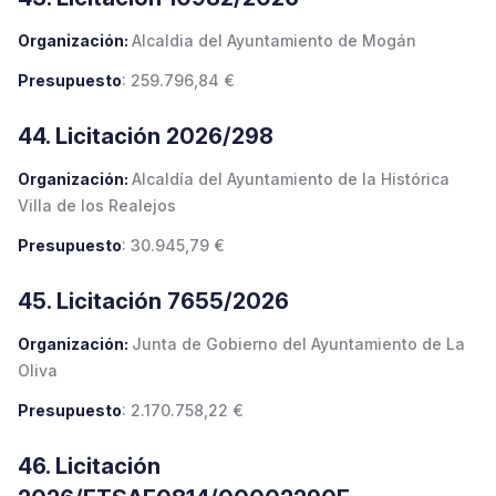
Organización:
Alcaldia del Ayuntamiento de Mogán
Presupuesto
: 259.796,84 €
44. Licitación 2026/298
Organización:
Alcaldía del Ayuntamiento de la Histórica
Villa de los Realejos
Presupuesto
: 30.945,79 €
45. Licitación 7655/2026
Organización:
Junta de Gobierno del Ayuntamiento de La
Oliva
Presupuesto
: 2.170.758,22 €
46. Licitación