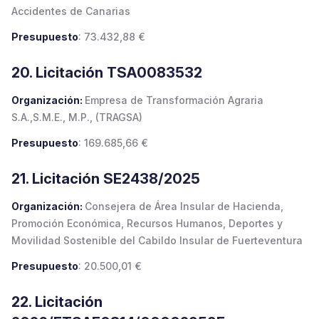
Accidentes de Canarias
Presupuesto
: 73.432,88 €
20. Licitación TSA0083532
Organización:
Empresa de Transformación Agraria
S.A.,S.M.E., M.P., (TRAGSA)
Presupuesto
: 169.685,66 €
21. Licitación SE2438/2025
Organización:
Consejera de Área Insular de Hacienda,
Promoción Económica, Recursos Humanos, Deportes y
Movilidad Sostenible del Cabildo Insular de Fuerteventura
Presupuesto
: 20.500,01 €
22. Licitación