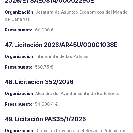
2026/ETSAE0814/00002290E
Organización:
Jefatura de Asuntos Económicos del Mando
de Canarias
Presupuesto
: 60.000 €
47. Licitación 2026/AR45U/00001038E
Organización:
Intendente de las Palmas
Presupuesto
: 560,75 €
48. Licitación 352/2026
Organización:
Alcaldía del Ayuntamiento de Barlovento
Presupuesto
: 54.600,4 €
49. Licitación PAS35/1/2026
Organización:
Dirección Provincial del Servicio Público de