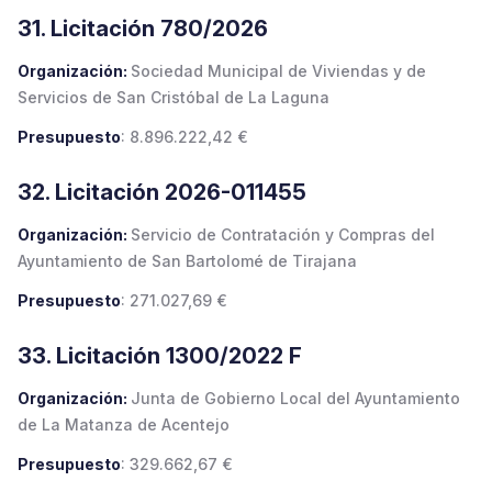
31. Licitación 780/2026
Organización:
Sociedad Municipal de Viviendas y de
Servicios de San Cristóbal de La Laguna
Presupuesto
: 8.896.222,42 €
32. Licitación 2026-011455
Organización:
Servicio de Contratación y Compras del
Ayuntamiento de San Bartolomé de Tirajana
Presupuesto
: 271.027,69 €
33. Licitación 1300/2022 F
Organización:
Junta de Gobierno Local del Ayuntamiento
de La Matanza de Acentejo
Presupuesto
: 329.662,67 €