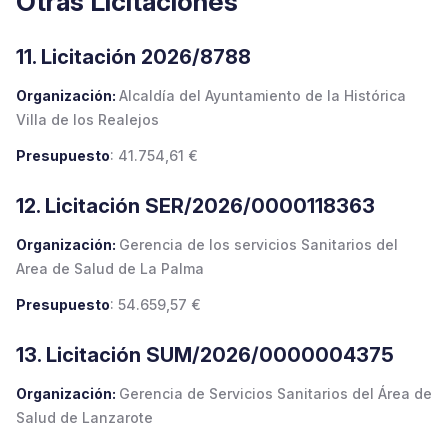
Otras Licitaciones
11. Licitación 2026/8788
Organización:
Alcaldía del Ayuntamiento de la Histórica
Villa de los Realejos
Presupuesto
: 41.754,61 €
12. Licitación SER/2026/0000118363
Organización:
Gerencia de los servicios Sanitarios del
Area de Salud de La Palma
Presupuesto
: 54.659,57 €
13. Licitación SUM/2026/0000004375
Organización:
Gerencia de Servicios Sanitarios del Área de
Salud de Lanzarote