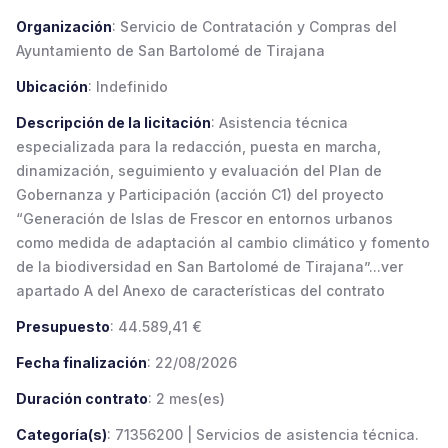
Organización
: Servicio de Contratación y Compras del
Ayuntamiento de San Bartolomé de Tirajana
Ubicación
: Indefinido
Descripción de la licitación
: Asistencia técnica
especializada para la redacción, puesta en marcha,
dinamización, seguimiento y evaluación del Plan de
Gobernanza y Participación (acción C1) del proyecto
“Generación de Islas de Frescor en entornos urbanos
como medida de adaptación al cambio climático y fomento
de la biodiversidad en San Bartolomé de Tirajana”...ver
apartado A del Anexo de características del contrato
Presupuesto
: 44.589,41 €
Fecha finalización
: 22/08/2026
Duración contrato
: 2 mes(es)
Categoría(s)
: 71356200 | Servicios de asistencia técnica.