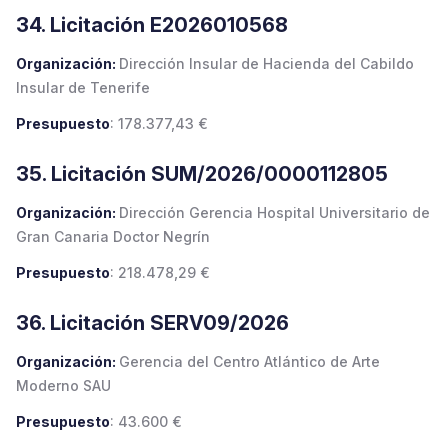
34. Licitación E2026010568
Organización:
Dirección Insular de Hacienda del Cabildo
Insular de Tenerife
Presupuesto
: 178.377,43 €
35. Licitación SUM/2026/0000112805
Organización:
Dirección Gerencia Hospital Universitario de
Gran Canaria Doctor Negrín
Presupuesto
: 218.478,29 €
36. Licitación SERV09/2026
Organización:
Gerencia del Centro Atlántico de Arte
Moderno SAU
Presupuesto
: 43.600 €