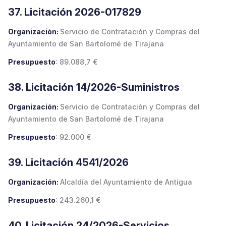
37. Licitación 2026-017829
Organización:
Servicio de Contratación y Compras del
Ayuntamiento de San Bartolomé de Tirajana
Presupuesto
: 89.088,7 €
38. Licitación 14/2026-Suministros
Organización:
Servicio de Contratación y Compras del
Ayuntamiento de San Bartolomé de Tirajana
Presupuesto
: 92.000 €
39. Licitación 4541/2026
Organización:
Alcaldía del Ayuntamiento de Antigua
Presupuesto
: 243.260,1 €
40. Licitación 24/2026-Servicios