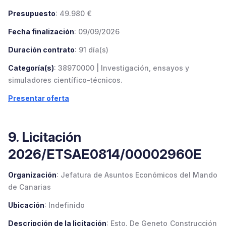
Presupuesto
: 49.980 €
Fecha finalización
: 09/09/2026
Duración contrato
: 91 día(s)
Categoría(s)
: 38970000 | Investigación, ensayos y
simuladores científico-técnicos.
Presentar oferta
9. Licitación
2026/ETSAE0814/00002960E
Organización
: Jefatura de Asuntos Económicos del Mando
de Canarias
Ubicación
: Indefinido
Descripción de la licitación
: Esto. De Geneto_Construcción