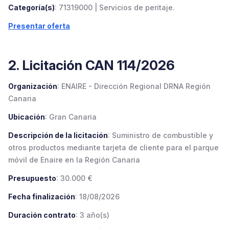
Categoría(s)
: 71319000 | Servicios de peritaje.
Presentar oferta
2. Licitación CAN 114/2026
Organización
: ENAIRE - Dirección Regional DRNA Región
Canaria
Ubicación
: Gran Canaria
Descripción de la licitación
: Suministro de combustible y
otros productos mediante tarjeta de cliente para el parque
móvil de Enaire en la Región Canaria
Presupuesto
: 30.000 €
Fecha finalización
: 18/08/2026
Duración contrato
: 3 año(s)