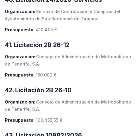
Organización:
Servicio de Contratación y Compras del
Ayuntamiento de San Bartolomé de Tirajana
Presupuesto
: 410.405 €
41. Licitación 2B 26-12
Organización:
Consejo de Administración de Metropolitano
de Tenerife, S.A.
Presupuesto
: 150.000 €
42. Licitación 2B 26-10
Organización:
Consejo de Administración de Metropolitano
de Tenerife, S.A.
Presupuesto
: 100.455,55 €
43. Licitación 10982/2026