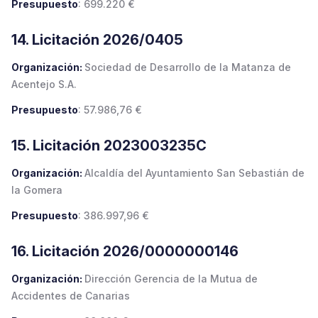
Presupuesto
: 699.220 €
14. Licitación 2026/0405
Organización:
Sociedad de Desarrollo de la Matanza de
Acentejo S.A.
Presupuesto
: 57.986,76 €
15. Licitación 2023003235C
Organización:
Alcaldía del Ayuntamiento San Sebastián de
la Gomera
Presupuesto
: 386.997,96 €
16. Licitación 2026/0000000146
Organización:
Dirección Gerencia de la Mutua de
Accidentes de Canarias