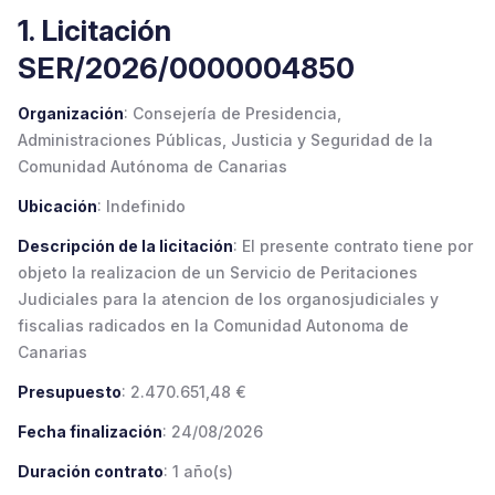
1. Licitación
SER/2026/0000004850
Organización
: Consejería de Presidencia,
Administraciones Públicas, Justicia y Seguridad de la
Comunidad Autónoma de Canarias
Ubicación
: Indefinido
Descripción de la licitación
: El presente contrato tiene por
objeto la realizacion de un Servicio de Peritaciones
Judiciales para la atencion de los organosjudiciales y
fiscalias radicados en la Comunidad Autonoma de
Canarias
Presupuesto
: 2.470.651,48 €
Fecha finalización
: 24/08/2026
Duración contrato
: 1 año(s)