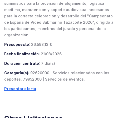
suministros para la provisión de alojamiento, logística
marítima, manutención y soporte audiovisual necesarios
para la correcta celebración y desarrollo del "Campeonato
de España de Vídeo Submarino Tazacorte 2026", dirigido a
los participantes, miembros del jurado y personal de la
organización.
Presupuesto
: 26.598,13 €
Fecha finalización
: 21/08/2026
Duración contrato
: 7 día(s)
Categoría(s)
: 92620000 | Servicios relacionados con los
deportes. 79952000 | Servicios de eventos.
Presentar oferta